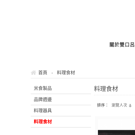
關於雙口呂
首頁
料理食材
-
米食製品
料理食材
品牌週邊
排序：
瀏覽人次
料理器具
料理食材