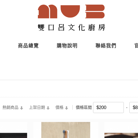
商品總覽
購物說明
聯絡我們
熱銷商品
上架日期
價格
價格區間