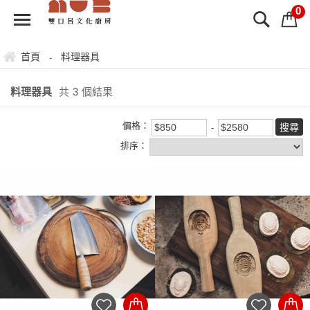
0
-
首頁
料理器具
料理器具
共
3
個結果
價格：
排序：