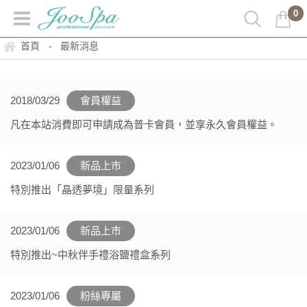
0
首頁
最新消息
-
2018/03/29
會員權益
凡在本站消費即可申請成為普卡會員，並享永久會員權益。
2023/01/06
新品上市
特別推出「晶透夢境」限量系列
2023/01/06
新品上市
特別推出~中秋伴手禮浴鹽禮盒系列
2023/01/06
粉絲專屬