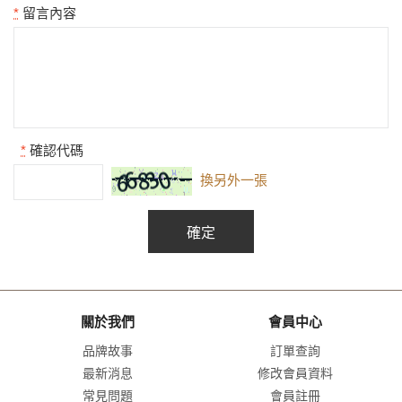
*
留言內容
*
確認代碼
換另外一張
關於我們
會員中心
品牌故事
訂單查詢
最新消息
修改會員資料
常見問題
會員註冊