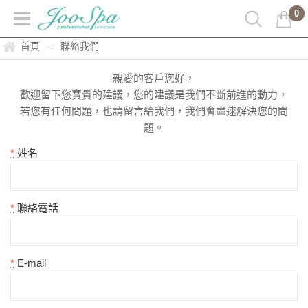
0
首頁
聯絡我們
-
親愛的客戶您好，
歡迎留下您寶貴的建議，您的建議是我們不斷前進的動力，
若您有任何問題，也請留言給我們，我們會盡速解決您的問
題。
*
姓名
*
聯絡電話
*
E-mail