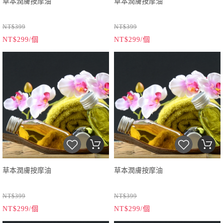
草本潤膚按摩油
草本潤膚按摩油
NT$399
NT$399
NT$299/個
NT$299/個
草本潤膚按摩油
草本潤膚按摩油
NT$399
NT$399
NT$299/個
NT$299/個