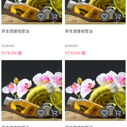
草本潤膚按摩油
草本潤膚按摩油
NT$399
NT$399
NT$299/個
NT$299/個