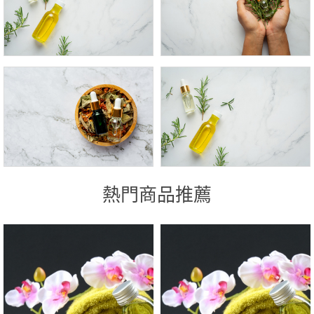
熱門商品推薦