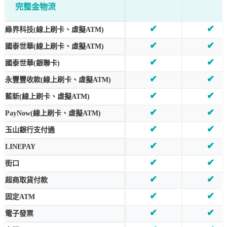
完整金物流
✔
✔
綠界科技(線上刷卡、虛擬ATM)
✔
✔
國泰世華(線上刷卡、虛擬ATM)
✔
✔
國泰世華(銀聯卡)
✔
✔
永豐豐收款(線上刷卡、虛擬ATM)
✔
✔
藍新(線上刷卡、虛擬ATM)
✔
✔
PayNow(線上刷卡、虛擬ATM)
✔
✔
玉山銀行支付通
✔
✔
LINEPAY
✔
✔
街口
✔
✔
超商取貨付款
✔
✔
固定ATM
✔
✔
電子發票