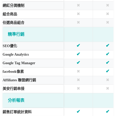
✖
✖
網紅分潤機制
✖
✖
組合商品
✖
✖
任選商品組合
精準行銷
✔
✔
SEO優化
✔
✔
Google Analytics
✔
✔
Google Tag Manager
✔
✖
facebook像素
✖
✖
Affiliates 聯盟網行銷
✖
✖
美安行銷串接
分析報表
✔
✔
銷售訂單統計資料