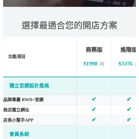
選擇最適合您的開店方案
商務版
進階版
功能項目
$1998
$3376
/月
/
獨立官網設計風格
✔
✔
品牌專屬 RWD+官網
✔
✔
商店獨立網址
✔
✔
店長小幫手APP
會員系統