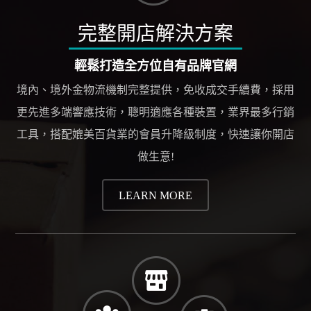
完整開店解決方案
輕鬆打造全方位自有品牌官網
境內、境外金物流機制完整提供，免收成交手續費，採用
更先進多端響應技術，聰明適應各種裝置，業界最多行銷
工具，搭配媲美百貨業的會員升降級制度，快速讓你開店
做生意!
LEARN MORE