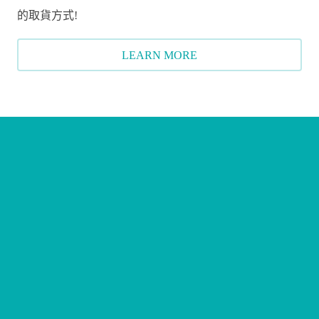
的取貨方式!
LEARN MORE