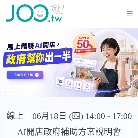
☰
線上｜06月18日 (四) 14:00 - 17:00
AI開店政府補助方案說明會