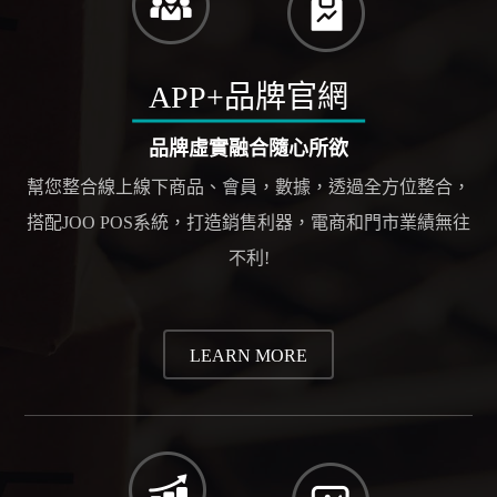
APP+品牌官網
品牌虛實融合隨心所欲
幫您整合線上線下商品、會員，數據，透過全方位整合，
搭配JOO POS系統，打造銷售利器，電商和門市業績無往
不利!
LEARN MORE