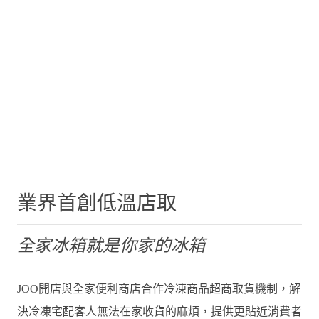
業界首創低溫店取
全家冰箱就是你家的冰箱
JOO開店與全家便利商店合作冷凍商品超商取貨機制，解
決冷凍宅配客人無法在家收貨的麻煩，提供更貼近消費者