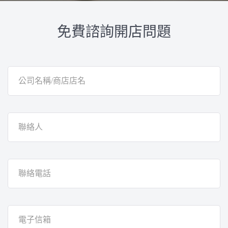
免費諮詢開店問題