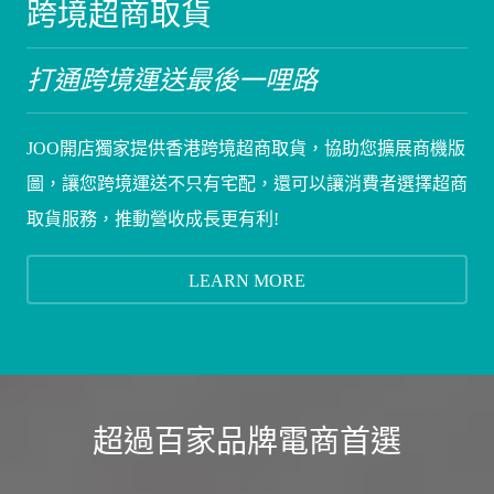
跨境超商取貨
打通跨境運送最後一哩路
JOO開店獨家提供香港跨境超商取貨，協助您擴展商機版
圖，讓您跨境運送不只有宅配，還可以讓消費者選擇超商
取貨服務，推動營收成長更有利!
LEARN MORE
超過百家品牌電商首選