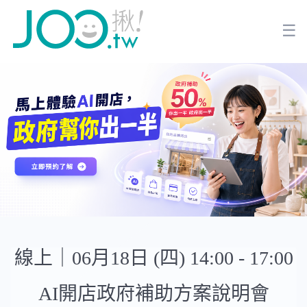
☰
線上｜06月18日 (四) 14:00 - 17:00
AI開店政府補助方案說明會