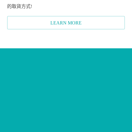
的取貨方式!
LEARN MORE