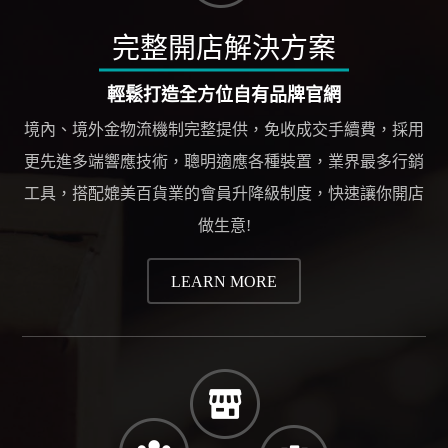
完整開店解決方案
輕鬆打造全方位自有品牌官網
境內、境外金物流機制完整提供，免收成交手續費，採用
更先進多端響應技術，聰明適應各種裝置，業界最多行銷
工具，搭配媲美百貨業的會員升降級制度，快速讓你開店
做生意!
LEARN MORE