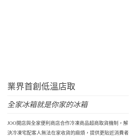
業界首創低溫店取
全家冰箱就是你家的冰箱
JOO開店與全家便利商店合作冷凍商品超商取貨機制，解
決冷凍宅配客人無法在家收貨的麻煩，提供更貼近消費者