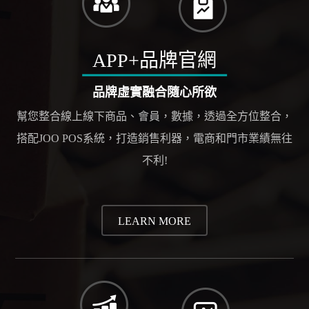
APP+品牌官網
品牌虛實融合隨心所欲
幫您整合線上線下商品、會員，數據，透過全方位整合，
搭配JOO POS系統，打造銷售利器，電商和門市業績無往
不利!
LEARN MORE