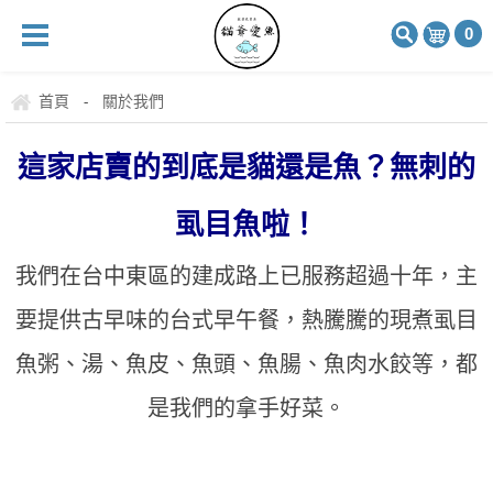
0
首頁
關於我們
-
這家店賣的到底是貓還是魚？無刺的
虱目魚啦！
我們在台中東區的建成路上已服務超過十年，主
要提供古早味的台式早午餐，熱騰騰的現煮虱目
魚粥、湯、魚皮、魚頭、魚腸、魚肉水餃等，都
是我們的拿手好菜。