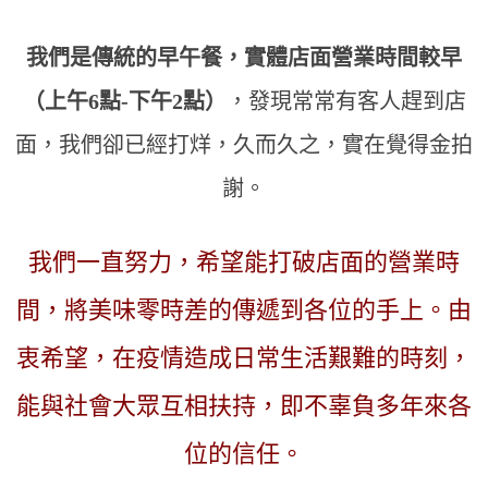
我們是傳統的早午餐，實體店面營業時間較早
（上午6點-下午2點）
，發現常常有客人趕到店
面，我們卻已經打烊，久而久之，實在覺得金拍
謝。
我們一直努力，希望能打破店面的營業時
間，將美味零時差的傳遞到各位的手上。
由
衷希望，在疫情造成日常生活艱難的時刻，
能與社會大眾互相扶持，即不辜負多年來各
位的信任。