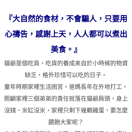
『大自然的食材，不會騙人，只要用
心禱告，感謝上天，人人都可以煮出
美食。』
貓爺是個吃貨，吃貨的養成來自於小時候的物資
缺乏，格外珍惜可以吃的日子。
童年時期家裡生活困苦，爸媽長年在外地打工，
照顧家裡三個弟弟的責任就落在貓爺肩頭，身上
沒錢、米缸沒米，家裡只剩下幾顆雞蛋，要怎麼
餵飽大家呢？