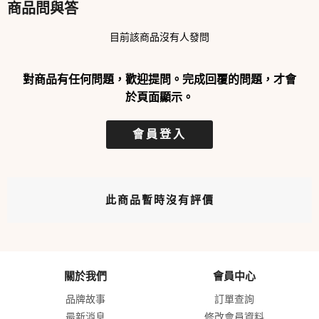
商品問與答
目前該商品沒有人發問
對商品有任何問題，歡迎提問。完成回覆的問題，才會
於頁面顯示。
會員登入
此商品暫時沒有評價
關於我們
會員中心
品牌故事
訂單查詢
最新消息
修改會員資料