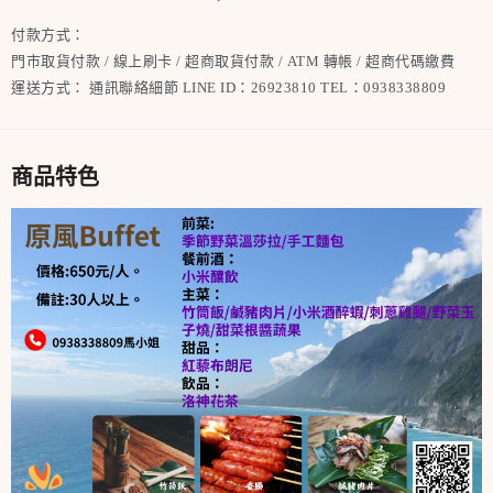
付款方式：
門市取貨付款 / 線上刷卡 / 超商取貨付款 / ATM 轉帳 / 超商代碼繳費
運送方式：
通訊聯絡細節 LINE ID：26923810 TEL：0938338809
商品特色