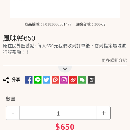
商品編號：P0183000301477
原始貨號：300-02
風味餐650
原住民外匯餐點: 每人650元我們收到訂單後，會到指定場域進
行服務呦！！
更多詳細介紹
分享
數量
-
+
$
650