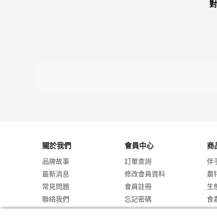
對
關於我們
會員中心
商
品牌故事
訂單查詢
伴
最新消息
修改會員資料
農
常見問題
會員註冊
生
聯絡我們
忘記密碼
食