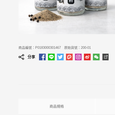
商品編號：P0183000301467
原始貨號：200-01
分享
商品規格