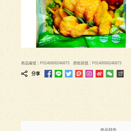
商品編號：P0140000246873
原始貨號：P0140000246873
分享
商品特色