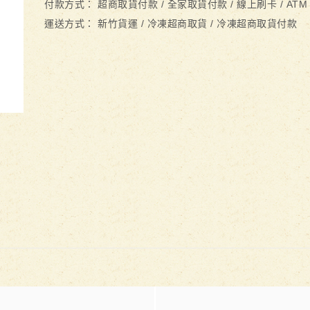
付款方式：
超商取貨付款 / 全家取貨付款 / 線上刷卡 / ATM
運送方式：
新竹貨運 / 冷凍超商取貨 / 冷凍超商取貨付款