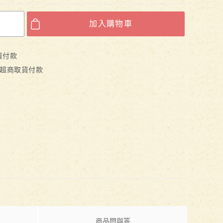
加入購物車
取貨付款
冷凍超商取貨付款
商品問與答