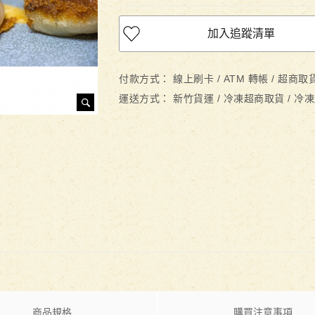
加入追蹤清單
付款方式：
線上刷卡 / ATM 轉帳 / 超商
運送方式：
新竹貨運 / 冷凍超商取貨 / 
商品規格
購買注意事項