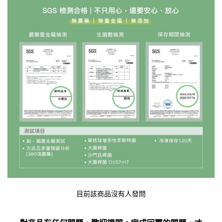
目前該商品沒有人發問