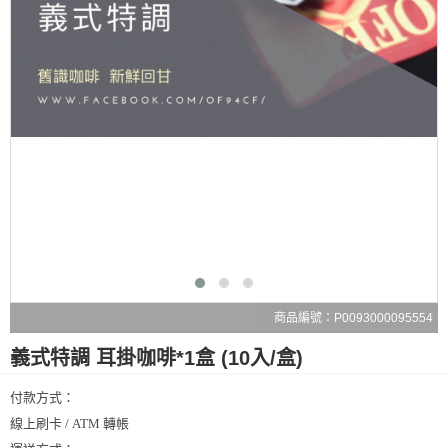
商品編號：P0093000095554
義式特調 耳掛咖啡*1盒 (10入/盒)
付款方式：
線上刷卡 / ATM 轉帳