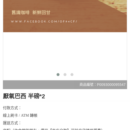
商品編號：P0093000095547
厭氧巴西 半磅*2
付款方式：
線上刷卡 / ATM 轉帳
運送方式：