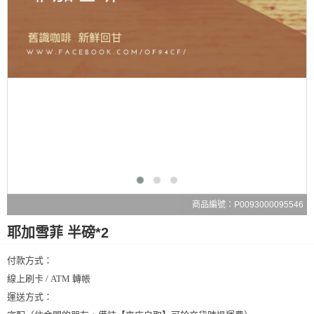
商品編號：P0093000095546
耶加雪菲 半磅*2
付款方式：
線上刷卡 / ATM 轉帳
運送方式：